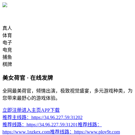
真人
体育
电子
电竞
捕鱼
棋牌
美女荷官 · 在线发牌
全网最美荷官，倾情出演，极致视觉盛宴，多元游戏种类，为
您带来最舒心的游戏体验。
立即注册
进入主页
APP下载
推荐主线路：
https://34.96.227.59:31202
推荐线路：
https://34.96.227.59:31201
推荐线路：
https://www.1nzkex.com
推荐线路：
https://www.plov9r.com