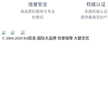
© 2004-
2026
K8凯发-国际大品牌 信誉保障 大额无忧