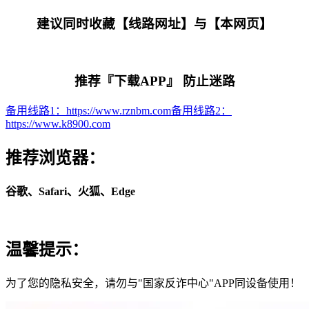
建议同时收藏【线路网址】与【本网页】
推荐『下载APP』 防止迷路
备用线路
1
：
https://www.rznbm.com
备用线路
2
：
https://www.k8900.com
推荐浏览器：
谷歌、Safari、火狐、Edge
温馨提示：
为了您的隐私安全，请勿与"国家反诈中心"APP同设备使用！