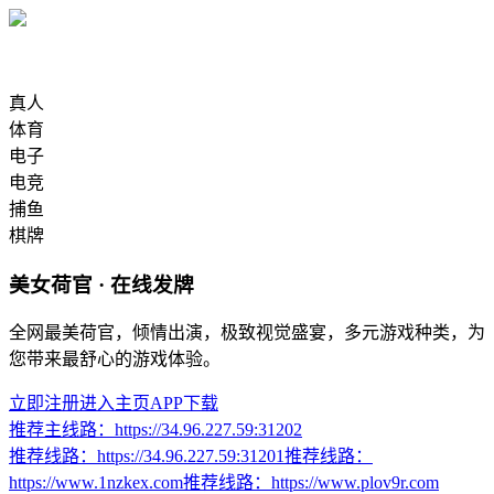
真人
体育
电子
电竞
捕鱼
棋牌
美女荷官 · 在线发牌
全网最美荷官，倾情出演，极致视觉盛宴，多元游戏种类，为
您带来最舒心的游戏体验。
立即注册
进入主页
APP下载
推荐主线路：
https://34.96.227.59:31202
推荐线路：
https://34.96.227.59:31201
推荐线路：
https://www.1nzkex.com
推荐线路：
https://www.plov9r.com