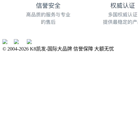
© 2004-
2026
K8凯发-国际大品牌 信誉保障 大额无忧