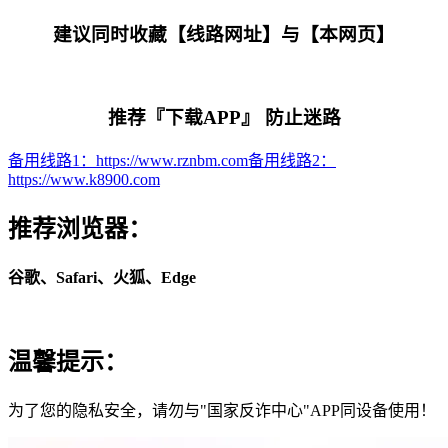
建议同时收藏【线路网址】与【本网页】
推荐『下载APP』 防止迷路
备用线路
1
：
https://www.rznbm.com
备用线路
2
：
https://www.k8900.com
推荐浏览器：
谷歌、Safari、火狐、Edge
温馨提示：
为了您的隐私安全，请勿与"国家反诈中心"APP同设备使用！