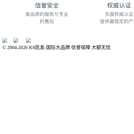
© 2004-
2026
K8凯发-国际大品牌 信誉保障 大额无忧