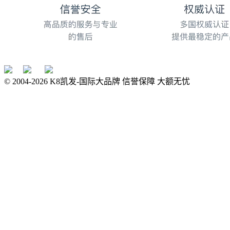
© 2004-
2026
K8凯发-国际大品牌 信誉保障 大额无忧