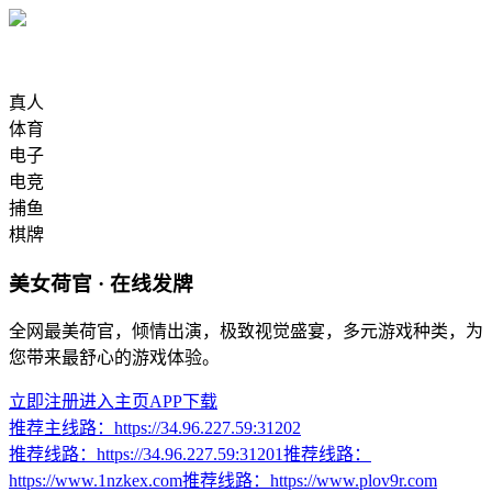
真人
体育
电子
电竞
捕鱼
棋牌
美女荷官 · 在线发牌
全网最美荷官，倾情出演，极致视觉盛宴，多元游戏种类，为
您带来最舒心的游戏体验。
立即注册
进入主页
APP下载
推荐主线路：
https://34.96.227.59:31202
推荐线路：
https://34.96.227.59:31201
推荐线路：
https://www.1nzkex.com
推荐线路：
https://www.plov9r.com