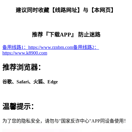
建议同时收藏【线路网址】与【本网页】
推荐『下载APP』 防止迷路
备用线路
1
：
https://www.rznbm.com
备用线路
2
：
https://www.k8900.com
推荐浏览器：
谷歌、Safari、火狐、Edge
温馨提示：
为了您的隐私安全，请勿与"国家反诈中心"APP同设备使用！