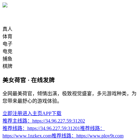
真人
体育
电子
电竞
捕鱼
棋牌
美女荷官 · 在线发牌
全网最美荷官，倾情出演，极致视觉盛宴，多元游戏种类，为
您带来最舒心的游戏体验。
立即注册
进入主页
APP下载
推荐主线路：
https://34.96.227.59:31202
推荐线路：
https://34.96.227.59:31201
推荐线路：
https://www.1nzkex.com
推荐线路：
https://www.plov9r.com