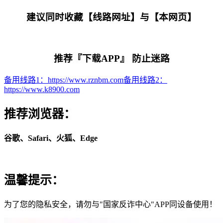
建议同时收藏【线路网址】与【本网页】
推荐『下载APP』 防止迷路
备用线路
1
：
https://www.rznbm.com
备用线路
2
：
https://www.k8900.com
推荐浏览器：
谷歌、Safari、火狐、Edge
温馨提示：
为了您的隐私安全，请勿与"国家反诈中心"APP同设备使用！