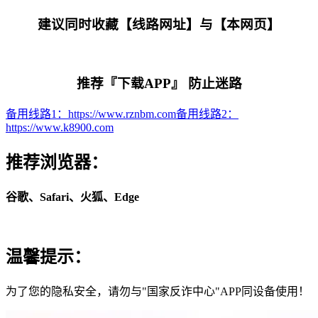
建议同时收藏【线路网址】与【本网页】
推荐『下载APP』 防止迷路
备用线路
1
：
https://www.rznbm.com
备用线路
2
：
https://www.k8900.com
推荐浏览器：
谷歌、Safari、火狐、Edge
温馨提示：
为了您的隐私安全，请勿与"国家反诈中心"APP同设备使用！